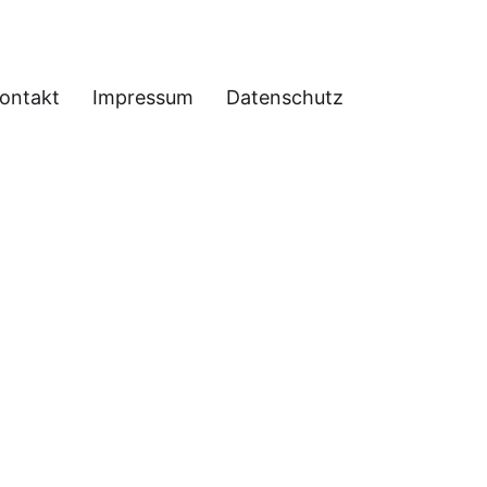
ontakt
Impressum
Datenschutz